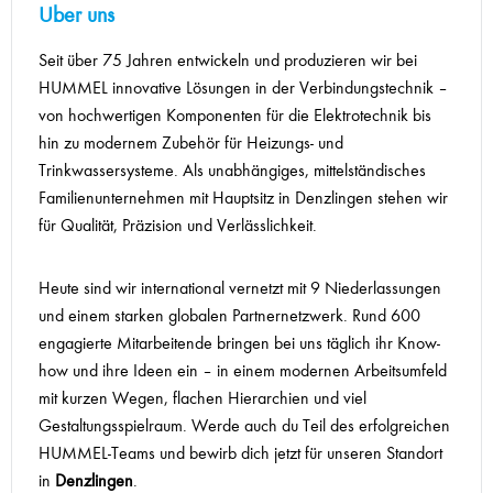
Über uns
Seit über 75 Jahren entwickeln und produzieren wir bei
HUMMEL innovative Lösungen in der Verbindungstechnik –
von hochwertigen Komponenten für die Elektrotechnik bis
hin zu modernem Zubehör für Heizungs- und
Trinkwassersysteme. Als unabhängiges, mittelständisches
Familienunternehmen mit Hauptsitz in Denzlingen stehen wir
für Qualität, Präzision und Verlässlichkeit.
Heute sind wir international vernetzt mit 9 Niederlassungen
und einem starken globalen Partnernetzwerk. Rund 600
engagierte Mitarbeitende bringen bei uns täglich ihr Know-
how und ihre Ideen ein – in einem modernen Arbeitsumfeld
mit kurzen Wegen, flachen Hierarchien und viel
Gestaltungsspielraum. Werde auch du Teil des erfolgreichen
HUMMEL-Teams und bewirb dich jetzt für unseren Standort
in
Denzlingen
.