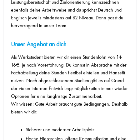
Leistungsbereitschaft und Zielorientierung kennzeichnen
ebenfalls deine Arbeitsweise und du sprichst Deutsch und
Englisch jeweils mindestens auf B2 Niveau. Dann passt du
hervorragend in unser Team.
Unser Angebot an dich
Als Werkstudent bieten wir dir einen Stundenlohn von 14-
16€, je nach Vorerfahrung. Du kannst in Absprache mit der
Fachabteilung deine Stunden flexibel einteilen und Hansefit
nutzen. Nach abgeschlossenem Studium gibt es auf Grund
der vielen internen Entwicklungsmöglichkeiten immer wieder
Optionen für eine langfristige Zusammenarbeit.
Wir wissen: Gute Arbeit braucht gute Bedingungen. Deshalb
bieten wir dir:
Sicherer und moderner Arbeitsplatz
Flache Hierarchien, offene Kommunikation und eine