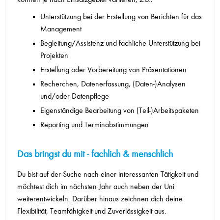
Unterstützung bei der Erstellung von Berichten für das
Management
Begleitung/Assistenz und fachliche Unterstützung bei
Projekten
Erstellung oder Vorbereitung von Präsentationen
Recherchen, Datenerfassung, (Daten-)Analysen
und/oder Datenpflege
Eigenständige Bearbeitung von (Teil-)Arbeitspaketen
Reporting und Terminabstimmungen
Das bringst du mit - fachlich & menschlich
Du bist auf der Suche nach einer interessanten Tätigkeit und
möchtest dich im nächsten Jahr auch neben der Uni
weiterentwickeln. Darüber hinaus zeichnen dich deine
Flexibilität, Teamfähigkeit und Zuverlässigkeit aus.