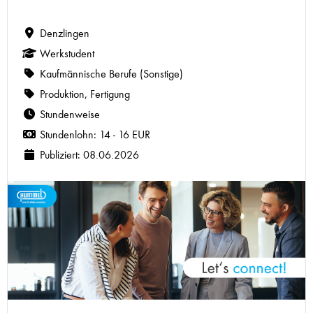
Denzlingen
Werkstudent
Kaufmännische Berufe (Sonstige)
Produktion, Fertigung
Stundenweise
Stundenlohn: 14 - 16 EUR
Publiziert: 08.06.2026