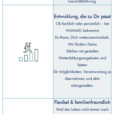
Geschäftsführung.
Entwicklung, die zu Dir passt
Ob fachlich oder persönlich – bei
HUMMEL bekommst
Du Raum, Dich weiterzuentwickeln.
Wir fördern Deine
Stärken mit gezielten
Weiterbildungsangeboten und
bieten
Dir Möglichkeiten, Verantwortung zu
übernehmen und aktiv
mitzugestalten.
Flexibel & familienfreundlich
Weil das Leben nicht immer nach