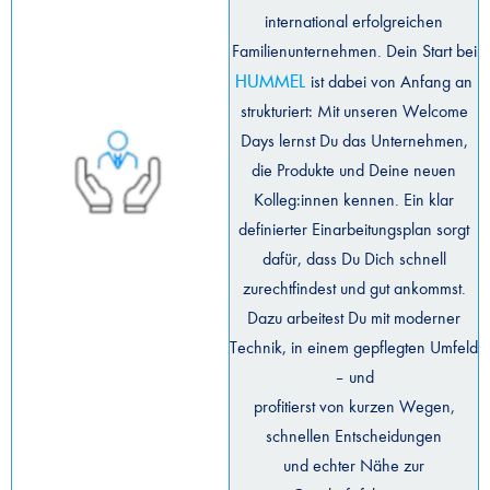
international erfolgreichen
Familienunternehmen. Dein Start bei
HUMMEL
ist dabei von Anfang an
strukturiert: Mit unseren Welcome
Days lernst Du das Unternehmen,
die Produkte und Deine neuen
Kolleg:innen kennen. Ein klar
definierter Einarbeitungsplan sorgt
dafür, dass Du Dich schnell
zurechtfindest und gut ankommst.
Dazu arbeitest Du mit moderner
Technik, in einem gepflegten Umfeld
– und
profitierst von kurzen Wegen,
schnellen Entscheidungen
und echter Nähe zur