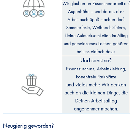
Wir glauben an Zusammenarbeit auf
Augenhöhe – und daran, dass
Arbeit auch Spaß machen darf.
Sommerfeste, Weihnachtsfeiern,
kleine Aufmerksamkeiten im Alltag
und gemeinsames Lachen gehören
bei uns einfach dazu.
Und sonst so?
Essenszuschuss, Arbeitskleidung,
kostenfreie Parkplätze
und vieles mehr: Wir denken
auch an die kleinen Dinge, die
Deinen Arbeitsalltag
angenehmer machen.
Neugierig geworden?