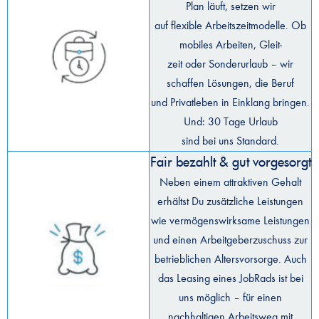
Plan läuft, setzen wir
auf flexible Arbeitszeitmodelle. Ob
mobiles Arbeiten, Gleit-
zeit oder Sonderurlaub – wir
schaffen Lösungen, die Beruf
und Privatleben in Einklang bringen.
Und: 30 Tage Urlaub
sind bei uns Standard.
Fair bezahlt & gut vorgesorgt
Neben einem attraktiven Gehalt
erhältst Du zusätzliche Leistungen
wie vermögenswirksame Leistungen
und einen Arbeitgeberzuschuss zur
betrieblichen Altersvorsorge. Auch
das Leasing eines JobRads ist bei
uns möglich – für einen
nachhaltigen Arbeitsweg mit