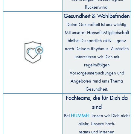
Rückenwind.
Gesundheit & Wohlbefinden
Deine Gesundheit ist uns wichtig.
Mit unserer Hansefit-Mitgliedschaft
bleibst Du sportlich aktiv – ganz
nach Deinem Rhythmus. Zusätzlich
unterstützen wir Dich mit
regelmäßigen
Vorsorgeuntersuchungen und
Angeboten rund ums Thema
Gesundheit.
Fachteams, die für Dich da
sind
HUMMEL
Bei
lassen wir Dich nicht
allein: Unsere Fach-
teams und internen