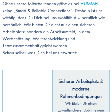
HUMMEL
Ohne unsere Mitarbeitenden gäbe es bei
keine „Smart & Reliable Connections“. Deshalb ist uns
wichtig, dass Du Dich bei uns wohlfühlst – beruflich wie
persönlich. Wir bieten Dir nicht nur einen sicheren
Arbeitsplatz, sondern ein Arbeitsumfeld, in dem
Wertschätzung, Weiterentwicklung und
Teamzusammenhalt gelebt werden.
Schau selbst, was Dich bei uns erwartet:
Sicherer Arbeitsplatz &
moderne
Rahmenbedingungen
Wir bieten Dir einen
zukunftssicheren Job in einem