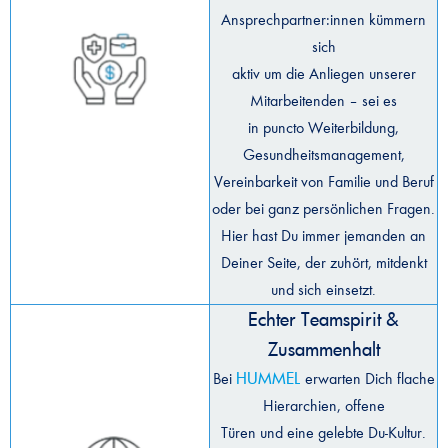
Ansprechpartner:innen kümmern
sich
aktiv um die Anliegen unserer
Mitarbeitenden – sei es
in puncto Weiterbildung,
Gesundheitsmanagement,
Vereinbarkeit von Familie und Beruf
oder bei ganz persönlichen Fragen.
Hier hast Du immer jemanden an
Deiner Seite, der zuhört, mitdenkt
und sich einsetzt.
Echter Teamspirit &
Zusammenhalt
HUMMEL
Bei
erwarten Dich flache
Hierarchien, offene
Türen und eine gelebte Du-Kultur.