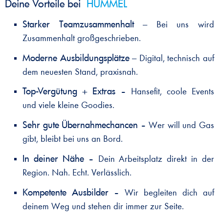
Deine Vorteile bei
HUMMEL
Starker Teamzusammenhalt –
Bei uns wird
Zusammenhalt großgeschrieben.
Moderne Ausbildungsplätze –
Digital, technisch auf
dem neuesten Stand, praxisnah.
Top-Vergütung + Extras
– Hansefit, coole Events
und viele kleine Goodies.
Sehr gute Übernahmechancen
– Wer will und Gas
gibt, bleibt bei uns an Bord.
In deiner Nähe
– Dein Arbeitsplatz direkt in der
Region. Nah. Echt. Verlässlich.
Kompetente Ausbilder
– Wir begleiten dich auf
deinem Weg und stehen dir immer zur Seite.