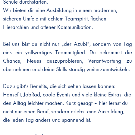
Schule durchstarten.
Wir bieten dir eine Ausbildung in einem modernen,
sicheren Umfeld mit echtem Teamspirit, flachen
Hierarchien und offener Kommunikation.
Bei uns bist du nicht nur „der Azubi“, sondern von Tag
eins ein vollwertiges Teammitglied. Du bekommst die
Chance, Neues auszuprobieren, Verantwortung zu
übernehmen und deine Skills ständig weiterzuentwickeln.
Dazu gibt’s Benefits, die sich sehen lassen können:
Hansefit, JobRad, coole Events
und viele kleine Extras, die
den Alltag leichter machen. Kurz gesagt – hier lernst du
nicht nur einen Beruf, sondern erlebst eine Ausbildung,
die jeden Tag anders und
spannend ist.