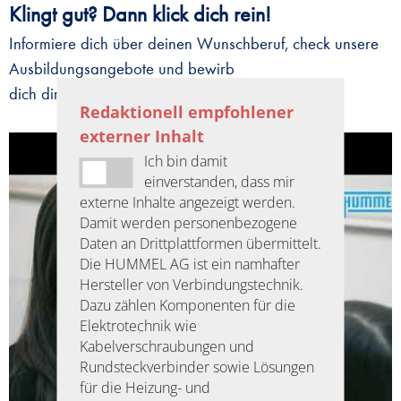
Klingt gut? Dann klick dich rein!
Informiere dich über deinen Wunschberuf, check unsere
Ausbildungsangebote und bewirb
dich direkt
online.
Redaktionell empfohlener
externer Inhalt
Ich bin damit
einverstanden, dass mir
externe Inhalte angezeigt werden.
Damit werden personenbezogene
Daten an Drittplattformen übermittelt.
Die HUMMEL AG ist ein namhafter
Hersteller von Verbindungstechnik.
Dazu zählen Komponenten für die
Elektrotechnik wie
Kabelverschraubungen und
Rundsteckverbinder sowie Lösungen
für die Heizung- und