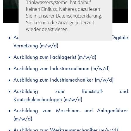
Trinkwassersysteme. hat darauf
keinen Einfluss. Näheres dazu lesen
Sie in unserer Datenschutzerklärung.
Sie können die Anzeige jederzeit
wieder deaktivieren.
Ausbildung zum Fachinformatiker für Digitale
Vernetzung (m/w/d)
Ausbildung zum Fachlagerist (m/w/d)
Ausbildung zum Industriekaufmann (m/w/d)
Ausbildung zum Industriemechaniker (m/w/d)
Ausbildung zum Kunststoff- und
Kautschuktechnologen (m/w/d)
Ausbildung zum Maschinen- und Anlagenführer
(m/w/d)
Ausbildung zum Werkzeugmechaniker (m/w/d)